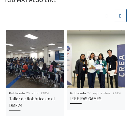
Publicada
25 abril, 2024
Publicada
26 septiembre, 2024
Taller de Robótica en el
IEEE RAS GAMES
DMF24