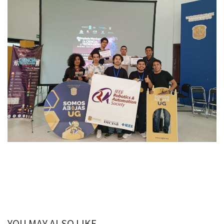
YOU MAY ALSO LIKE